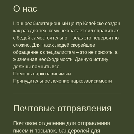
О нас
Наш реабилитационный центр Копейске создан
как раз для тех, кому не хватает сил справиться
с бедой самостоятельно – ведь это невероятно
сложно. Для таких людей скорейшее
обращение к специалистам – это не прихоть, а
жизненная необходимость. Данную истину
должны помнить все.
Помощь наркозависимым
Принудительное лечение наркозависимости
Почтовые отправления
Почтовое отделение для отправления
писем и посылок, бандеролей для