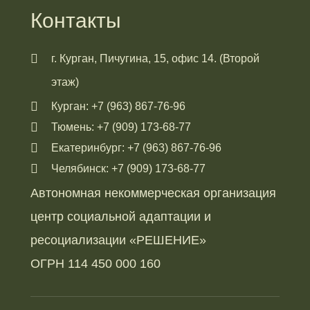
Контакты
г. Курган, Пичугина, 15, офис 14. (Второй
этаж)
Курган: +7 (963) 867-76-96
Тюмень: +7 (909) 173-68-77
Екатеринбург: +7 (963) 867-76-96
Челябинск: +7 (909) 173-68-77
Автономная некоммерческая организация
центр социальной адаптации и
ресоциализации «РЕШЕНИЕ»
ОГРН 114 450 000 160